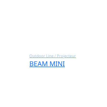
Outdoor Line / Projecteur
BEAM MINI