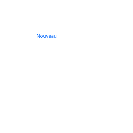
Nouveau