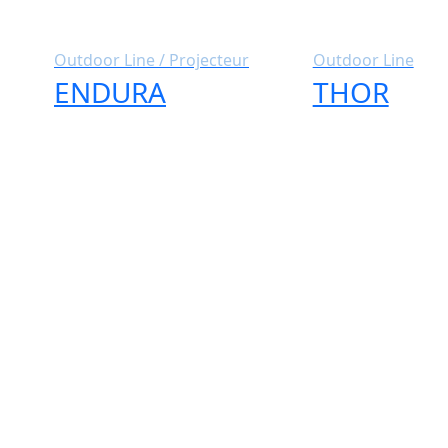
Outdoor Line / Projecteur
Outdoor Line
ENDURA
THOR