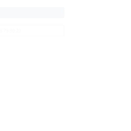
16 79 90 22